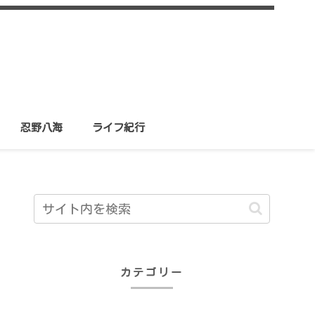
忍野八海
ライフ紀行
カテゴリー