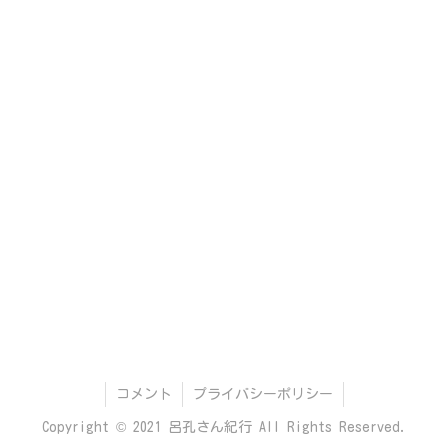
コメント
プライバシーポリシー
Copyright © 2021 呂孔さん紀行 All Rights Reserved.