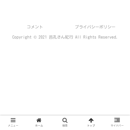
コメント
プライバシーポリシー
Copyright © 2021 呂孔さん紀行 All Rights Reserved.
メニュー
ホーム
検索
トップ
サイドバー