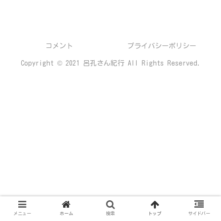
コメント
プライバシーポリシー
Copyright © 2021 呂孔さん紀行 All Rights Reserved.
メニュー
ホーム
検索
トップ
サイドバー