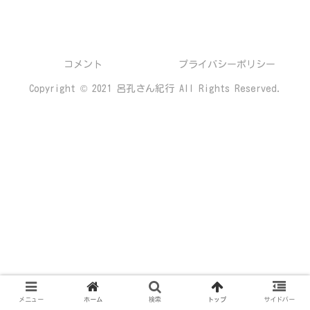
コメント
プライバシーポリシー
Copyright © 2021 呂孔さん紀行 All Rights Reserved.
メニュー
ホーム
検索
トップ
サイドバー