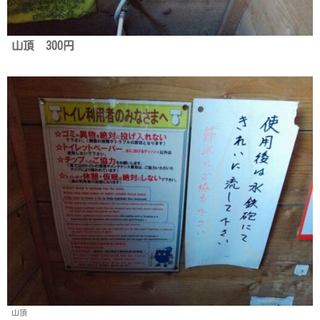
山頂 300円
山頂