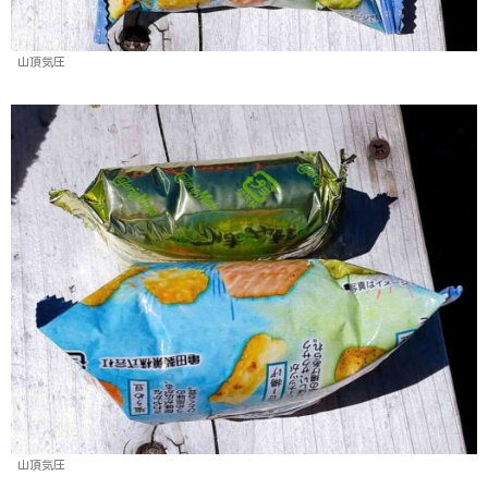
山頂気圧
山頂気圧