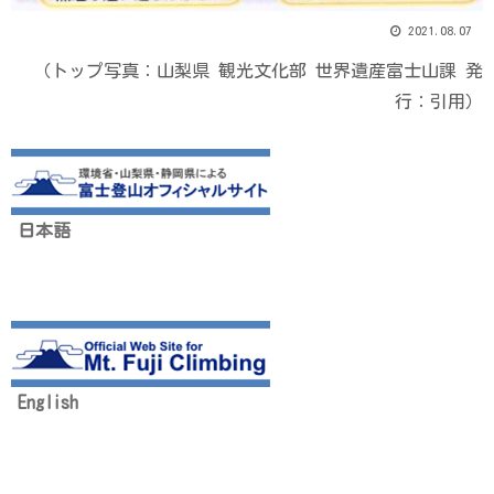
2021.08.07
（トップ写真：山梨県 観光文化部 世界遺産富士山課 発
行：引用）
日本語
English