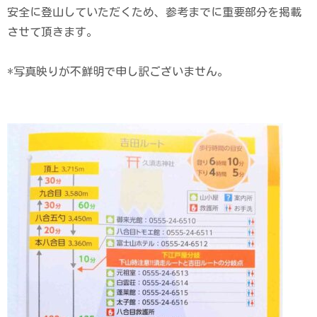
安全に登山していただくため、参考までに重要部分を掲載
させて頂きます。
*写真映りが不鮮明で申し訳ございません。