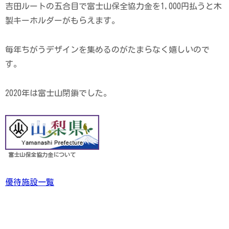
吉田ルートの五合目で富士山保全協力金を1,000円払うと木
製キーホルダーがもらえます。
毎年ちがうデザインを集めるのがたまらなく嬉しいので
す。
2020年は富士山閉鎖でした。
富士山保全協力金について
優待施設一覧