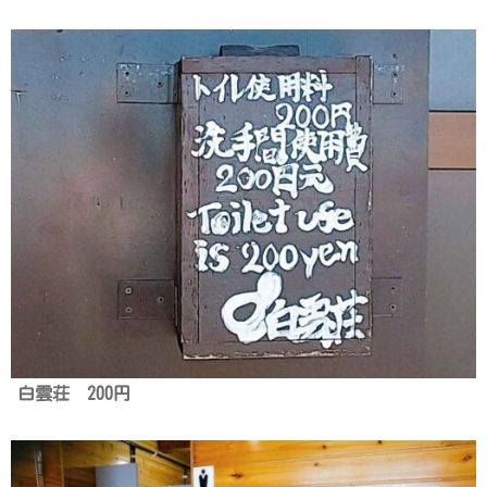
白雲荘 200円