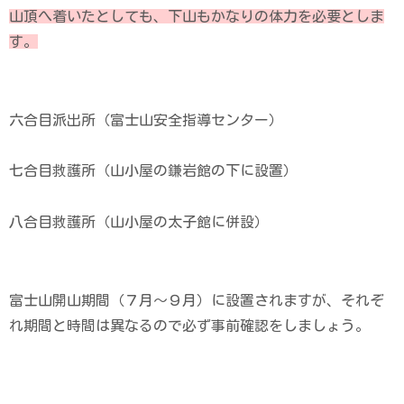
山頂へ着いたとしても、下山もかなりの体力を必要としま
す。
六合目派出所（富士山安全指導センター）
七合目救護所（山小屋の鎌岩館の下に設置）
八合目救護所（山小屋の太子館に併設）
富士山開山期間（７月～９月）に設置されますが、それぞ
れ期間と時間は異なるので必ず事前確認をしましょう。