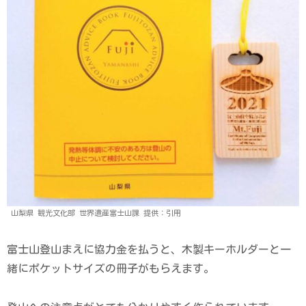
山梨県 観光文化部 世界遺産富士山課 提供：引用
富士山登山まえに協力金を払うと、木製キーホルダーと一
緒にポケットサイズの冊子がもらえます。