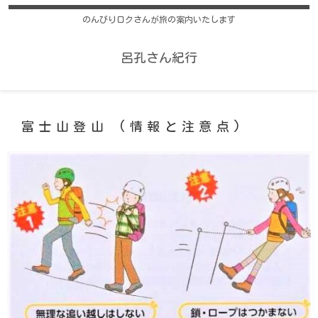
のんびりロクさんが旅の案内いたします
呂孔さん紀行
富士山登山 (情報と注意点)