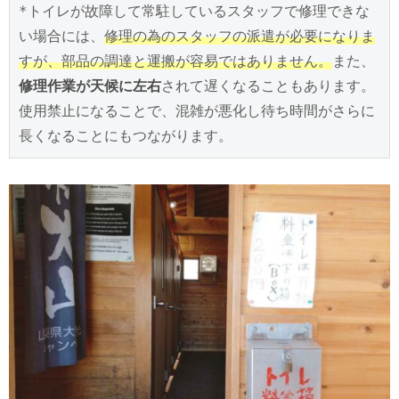
*トイレが故障して常駐しているスタッフで修理できな
い場合には、
修理の為のスタッフの派遣が必要になりま
すが、部品の調達と運搬が容易ではありません。
また、
修理作業が天候に左右
されて遅くなることもあります。
使用禁止になることで、混雑が悪化し待ち時間がさらに