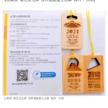
山梨県 観光文化部 世界遺産富士山課 提供：引用