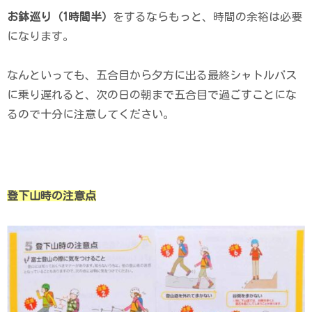
お鉢巡り（1時間半）
をするならもっと、時間の余裕は必要
になります。
なんといっても、五合目から夕方に出る最終シャトルバス
に乗り遅れると、次の日の朝まで五合目で過ごすことにな
るので十分に注意してください。
登
下山時の注意点