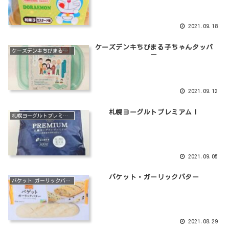
2021.09.18
ケーズデンキちびまる子ちゃんタッパ
ケーズデンキちびまる子ちゃんタッパー
ー
2021.09.12
札幌ヨーグルトプレミアム！
札幌ヨーグルトプレミアム
2021.09.05
バケット・ガーリックバター
バケット ガーリックバタ―
2021.08.29